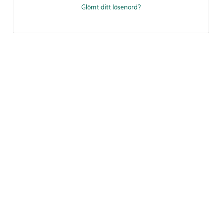
Glömt ditt lösenord?